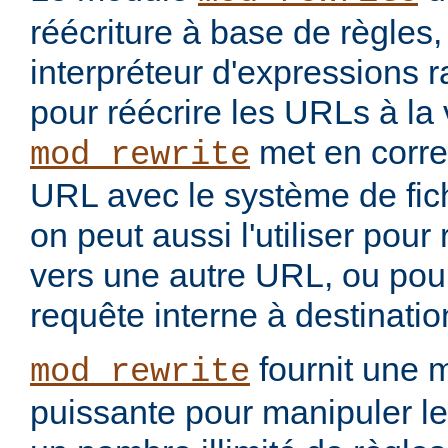
réécriture à base de règles
interpréteur d'expressions 
pour réécrire les URLs à la 
met en corr
mod_rewrite
URL avec le système de fic
on peut aussi l'utiliser pou
vers une autre URL, ou pou
requête interne à destinati
fournit une 
mod_rewrite
puissante pour manipuler le