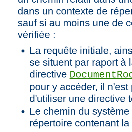
dans un contexte de réper
sauf si au moins une de c
vérifiée :
La requête initiale, ains
se situent par raport à 
directive
DocumentRo
pour y accéder, il n'es
d'utiliser une directive t
Le chemin du système d
répertoire contenant la