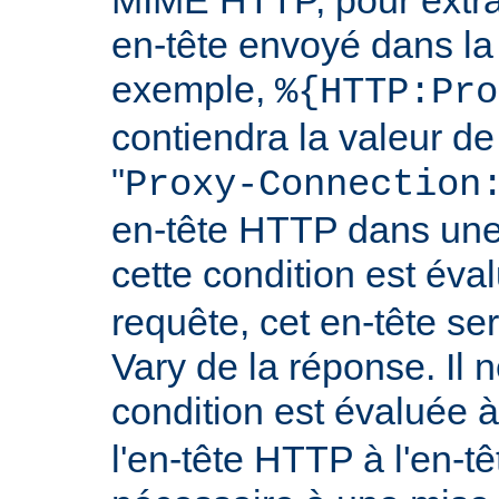
en-tête envoyé dans l
exemple,
%{HTTP:Pro
contiendra la valeur de
"
Proxy-Connection
en-tête HTTP dans une 
cette condition est év
requête, cet en-tête ser
Vary de la réponse. Il n
condition est évaluée 
l'en-tête HTTP à l'en-tê