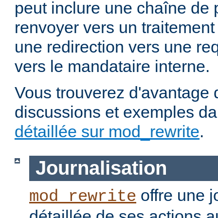
peut inclure une chaîne de 
renvoyer vers un traitement
une redirection vers une re
vers le mandataire interne.
Vous trouverez d'avantage d
discussions et exemples da
détaillée sur mod_rewrite
.
Journalisation
offre une j
mod_rewrite
détaillée de ses actions 