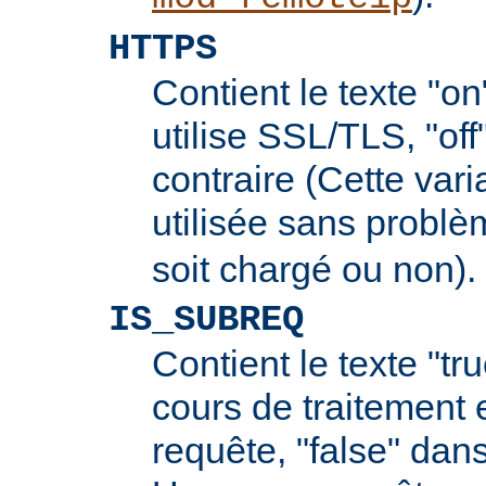
HTTPS
Contient le texte "on
utilise SSL/TLS, "off
contraire (Cette vari
utilisée sans probl
soit chargé ou non).
IS_SUBREQ
Contient le texte "tr
cours de traitement 
requête, "false" dans