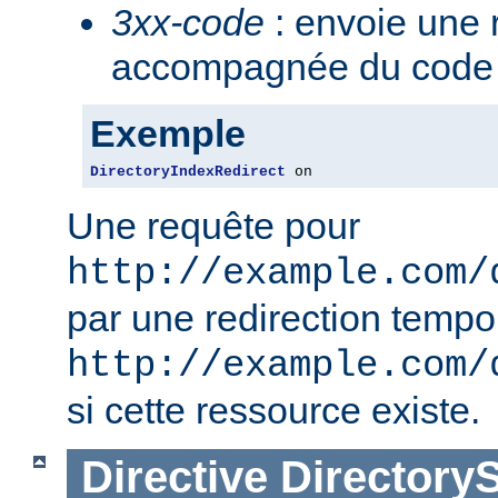
3xx-code
: envoie une 
accompagnée du code 3
Exemple
DirectoryIndexRedirect
 on
Une requête pour
http://example.com/
par une redirection tempo
http://example.com/
si cette ressource existe.
Directive
Directory