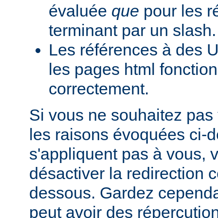
évaluée
que
pour les r
terminant par un slash.
Les références à des U
les pages html fonction
correctement.
Si vous ne souhaitez pas 
les raisons évoquées ci-
s'appliquent pas à vous,
désactiver la redirection
dessous. Gardez cependant
peut avoir des répercutio