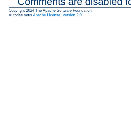
Comments are disabled fo
Copyright 2024 The Apache Software Foundation.
Autorisé sous
Apache License, Version 2.0
.