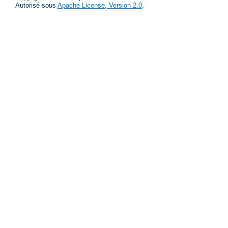
Autorisé sous
Apache License, Version 2.0
.